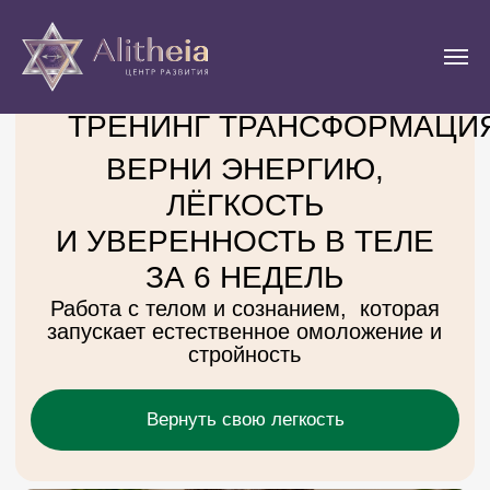
Старт
29.11.2025
ТРЕНИНГ ТРАНСФОРМАЦИЯ
ВЕРНИ ЭНЕРГИЮ,
ЛЁГКОСТЬ
И УВЕРЕННОСТЬ В ТЕЛЕ
ЗА 6 НЕДЕЛЬ
Работа с телом и сознанием, которая
запускает естественное омоложение и
стройность
Вернуть свою легкость