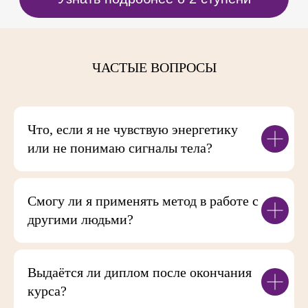
ЧАСТЫЕ ВОПРОСЫ
Что, если я не чувствую энергетику
или не понимаю сигналы тела?
Смогу ли я применять метод в работе с
другими людьми?
Выдаётся ли диплом после окончания
курса?