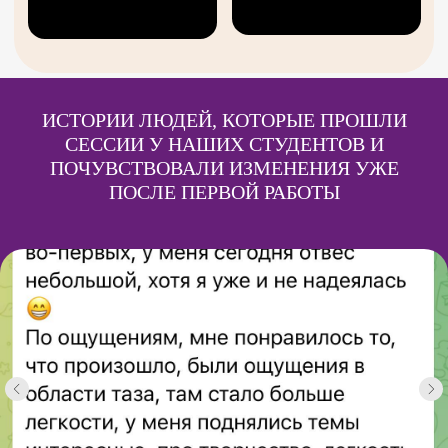
ИСТОРИИ ЛЮДЕЙ, КОТОРЫЕ ПРОШЛИ
СЕССИИ У НАШИХ СТУДЕНТОВ И
ПОЧУВСТВОВАЛИ ИЗМЕНЕНИЯ УЖЕ
ПОСЛЕ ПЕРВОЙ РАБОТЫ