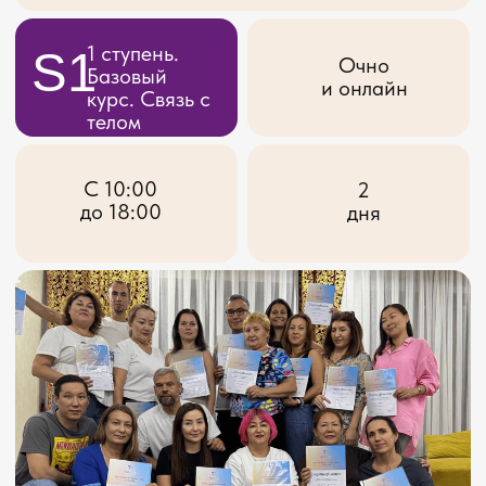
до 18:00
дня