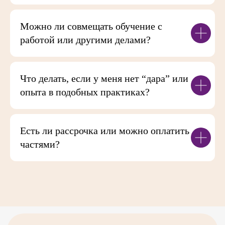
Можно ли совмещать обучение с
работой или другими делами?
Что делать, если у меня нет “дара” или
опыта в подобных практиках?
Есть ли рассрочка или можно оплатить
частями?